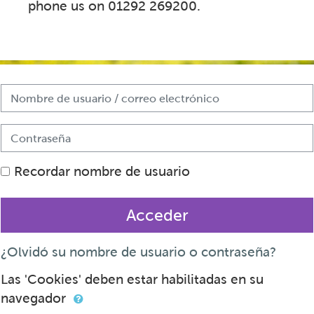
phone us on 01292 269200.
Nombre de usuario / correo electrónico
Contraseña
Recordar nombre de usuario
Acceder
¿Olvidó su nombre de usuario o contraseña?
Las 'Cookies' deben estar habilitadas en su
navegador