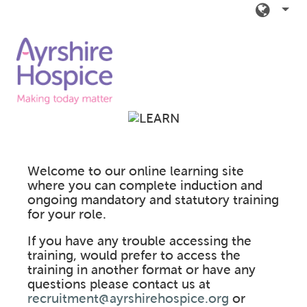
Salta al contenido principal
Welcome to our online learning site
where you can complete induction and
ongoing mandatory and statutory training
for your role.
If you have any trouble accessing the
training, would prefer to access the
training in another format or have any
questions please contact us at
recruitment@ayrshirehospice.org
or